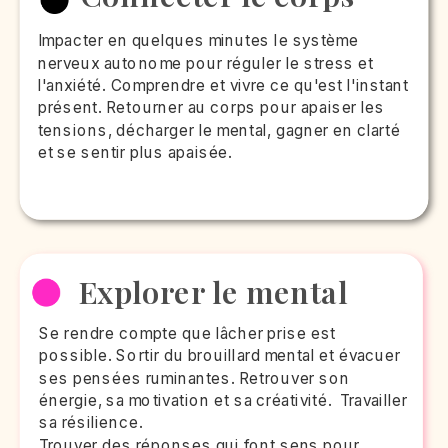
Impacter en quelques minutes le système
nerveux autonome pour réguler le stress et
l'anxiété. Comprendre et vivre ce qu'est l'instant
présent. Retourner au corps pour apaiser les
tensions, décharger le mental, gagner en clarté
et se sentir plus apaisée.
Explorer le mental
Se rendre compte que lâcher prise est
possible. Sortir du brouillard mental et évacuer
ses pensées ruminantes. Retrouver son
énergie, sa motivation et sa créativité. Travailler
sa résilience.
Trouver des réponses qui font sens pour