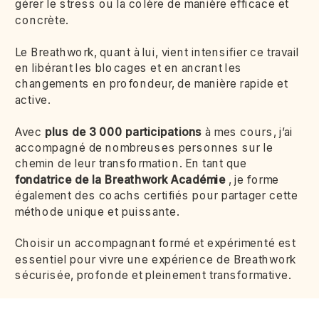
gérer le stress ou la colère de manière efficace et
concrète.
Le Breathwork, quant à lui, vient intensifier ce travail
en libérant les blocages et en ancrant les
changements en profondeur, de manière rapide et
active.
Avec
plus de 3 000 participations
à mes cours, j’ai
accompagné de nombreuses personnes sur le
chemin de leur transformation. En tant que
fondatrice de la Breathwork Académie
, je forme
également des coachs certifiés pour partager cette
méthode unique et puissante.
Choisir un accompagnant formé et expérimenté est
essentiel pour vivre une expérience de Breathwork
sécurisée, profonde et pleinement transformative.