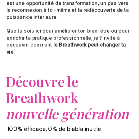
est une opportunité de transformation, un pas vers
la reconnexion à toi-même et la redécouverte de ta
puissance intérieure.
Que tu sois ici pour améliorer ton bien-être ou pour
enrichir ta pratique professionnelle, je t’invite à
découvrir comment
le Breathwork peut changer ta
vie.
Découvre le
Breathwork
nouvelle génération
100% efficace, 0% de blabla inutile