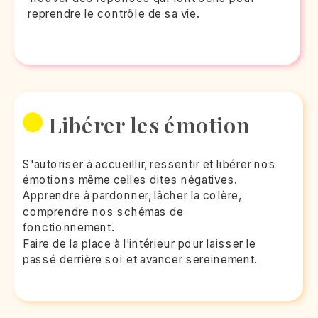
reprendre le contrôle de sa vie.
Libérer les émotion
S'autoriser à accueillir, ressentir et libérer nos
émotions même celles dites négatives.
Apprendre à pardonner, lâcher la colère,
comprendre nos schémas de
fonctionnement.
Faire de la place à l'intérieur pour laisser le
passé derrière soi et avancer sereinement.