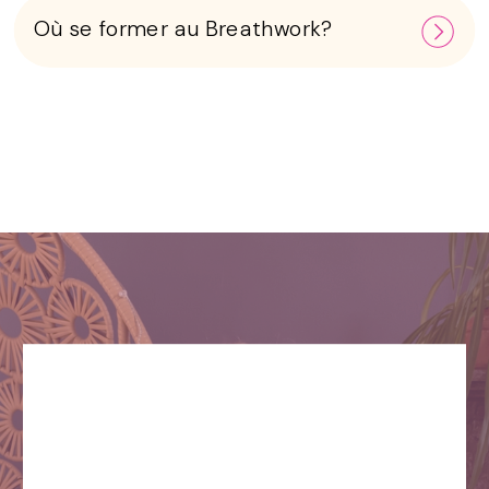
Où se former au Breathwork?
Commence ta