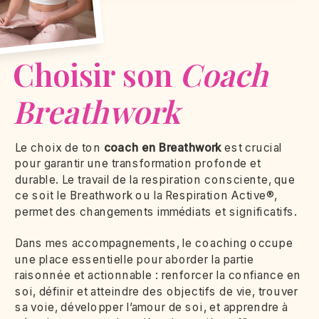
Choisir son
Coach
Breathwork
Le choix de ton
coach en Breathwork
est crucial
pour garantir une transformation profonde et
durable. Le travail de la respiration consciente, que
ce soit le Breathwork ou la Respiration Active®,
permet des changements immédiats et significatifs.
Dans mes accompagnements, le coaching occupe
une place essentielle pour aborder la partie
raisonnée et actionnable : renforcer la confiance en
soi, définir et atteindre des objectifs de vie, trouver
sa voie, développer l’amour de soi, et apprendre à