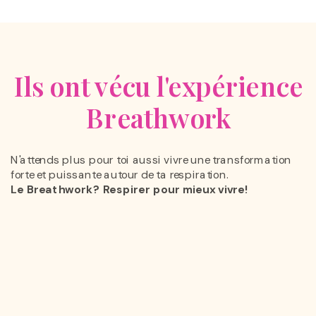
Ils ont vécu l'expérience
Breathwork
N'attends plus pour toi aussi vivre une transformation
forte et puissante autour de ta respiration.
Le Breathwork? Respirer pour mieux vivre!