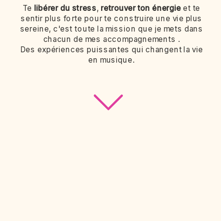
Te
libérer du stress
,
retrouver ton énergie
et te
sentir plus forte pour te construire une vie plus
sereine, c'est toute la mission que je mets dans
chacun de mes accompagnements .
Des expériences puissantes qui changent la vie
en musique.