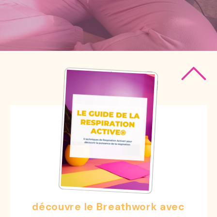
découvre le Breathwork avec