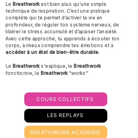
Le
Breathwork
est bien plus qu’une simple
technique de respiration. C’est une pratique
complète qui te permet d’activer ta vie en
profondeur, de réguler ton système nerveux, de
libérer le stress accumulé et d’apaiser l’anxiété.
Avec cette approche, tu apprends à écouter ton
corps, à mieux comprendre tes émotions et à
accéder à un état de bien-être durable.
Le
Breathwork
s'explique, le
Breathwork
fonctionne, le
Breathwork
"works"
COURS COLLECTIFS
LES REPLAYS
BREATHWORK ACADEMIE