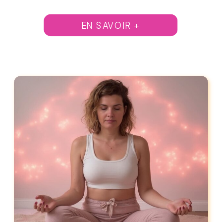
EN SAVOIR +