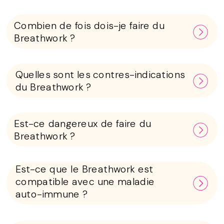
Combien de fois dois-je faire du
Breathwork ?
Quelles sont les contres-indications
du Breathwork ?
Est-ce dangereux de faire du
Breathwork ?
Est-ce que le Breathwork est
compatible avec une maladie
auto-immune ?