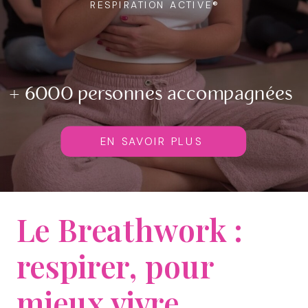
RESPIRATION ACTIVE®
+ 6000 personnes accompagnées
EN SAVOIR PLUS
Le Breathwork :
respirer, pour
mieux vivre