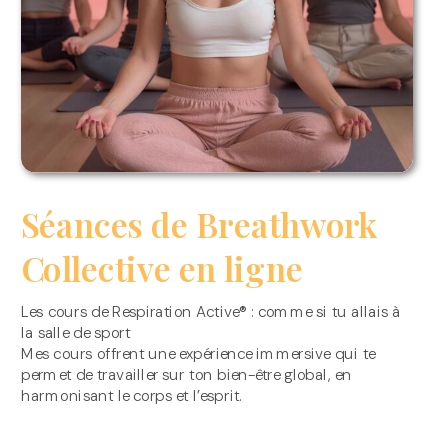
Séances de Breathwork
Collective en ligne
Les cours de Respiration Active® : comme si tu allais à
la salle de sport
Mes cours offrent une expérience immersive qui te
permet de travailler sur ton bien-être global, en
harmonisant le corps et l’esprit.