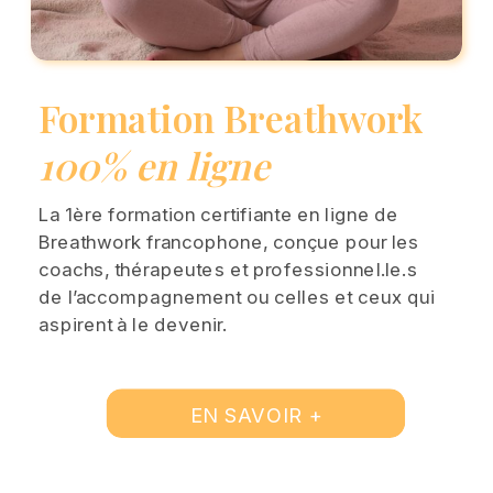
Formation Breathwork
100% en ligne
La 1ère formation certifiante en ligne de
Breathwork francophone, conçue pour les
coachs, thérapeutes et professionnel.le.s
de l’accompagnement ou celles et ceux qui
aspirent à le devenir.
EN SAVOIR +