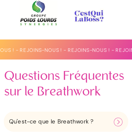
REJOINS-NOUS ! - REJOINS-NOUS ! - REJOINS-NOUS 
Questions Fréquentes
sur le Breathwork
Qu'est-ce que le Breathwork ?