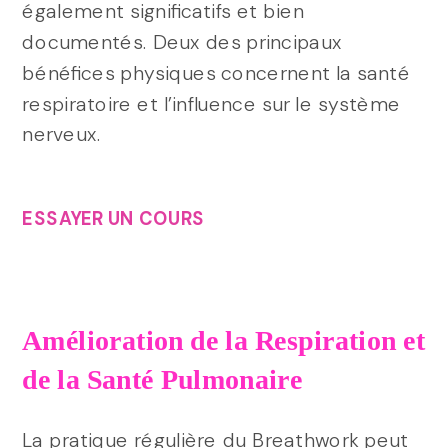
également significatifs et bien
documentés. Deux des principaux
bénéfices physiques concernent la santé
respiratoire et l’influence sur le système
nerveux.
ESSAYER UN COURS
Amélioration de la Respiration et
de la Santé Pulmonaire
La pratique régulière du Breathwork peut