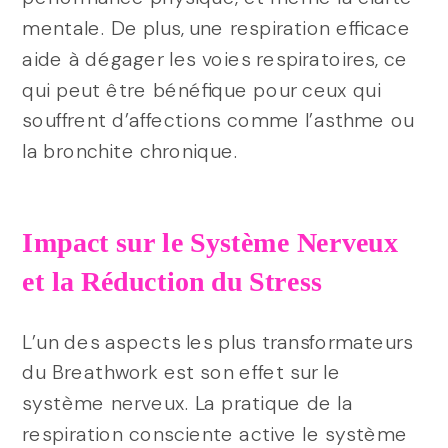
mentale. De plus, une respiration efficace
aide à dégager les voies respiratoires, ce
qui peut être bénéfique pour ceux qui
souffrent d’affections comme l’asthme ou
la bronchite chronique.
Impact sur le Système Nerveux
et la Réduction du Stress
L’un des aspects les plus transformateurs
du Breathwork est son effet sur le
système nerveux. La pratique de la
respiration consciente active le système