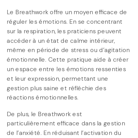
Le Breathwork offre un moyen efficace de
réguler les émotions. En se concentrant
sur la respiration, les praticiens peuvent
accéder à un état de calme intérieur,
même en période de stress ou d’agitation
émotionnelle. Cette pratique aide à créer
un espace entre les émotions ressenties
et leur expression, permettant une
gestion plus saine et réfléchie des
réactions émotionnelles.
De plus, le Breathwork est
particulièrement efficace dans la gestion
de l’anxiété. En réduisant l’activation du