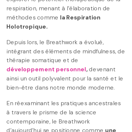
respiration, menant à l’élaboration de
méthodes comme
la Respiration
Holotropique.
Depuis lors, le Breathwork a évolué,
intégrant des éléments de mindfulness, de
thérapie somatique et de
développement personnel
,
devenant
ainsi un outil polyvalent pour la santé et le
bien-être dans notre monde moderne.
En réexaminant les pratiques ancestrales
à travers le prisme de la science
contemporaine, le Breathwork
d’aujourd’hui se positionne comme
une