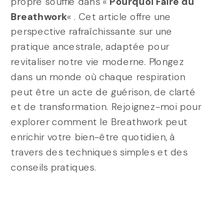
propre souffle dans «
Pourquoi Faire du
Breathwork
« . Cet article offre une
perspective rafraîchissante sur une
pratique ancestrale, adaptée pour
revitaliser notre vie moderne. Plongez
dans un monde où chaque respiration
peut être un acte de guérison, de clarté
et de transformation. Rejoignez-moi pour
explorer comment le Breathwork peut
enrichir votre bien-être quotidien, à
travers des techniques simples et des
conseils pratiques.