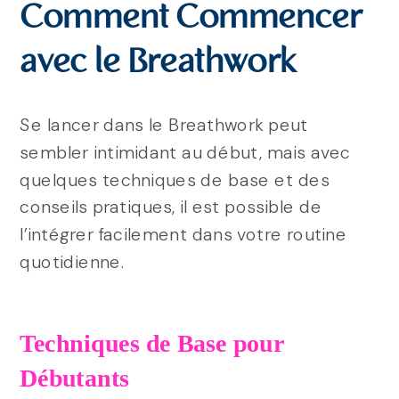
Comment Commencer
avec le Breathwork
Se lancer dans le Breathwork peut
sembler intimidant au début, mais avec
quelques techniques de base et des
conseils pratiques, il est possible de
l’intégrer facilement dans votre routine
quotidienne.
Techniques de Base pour
Débutants