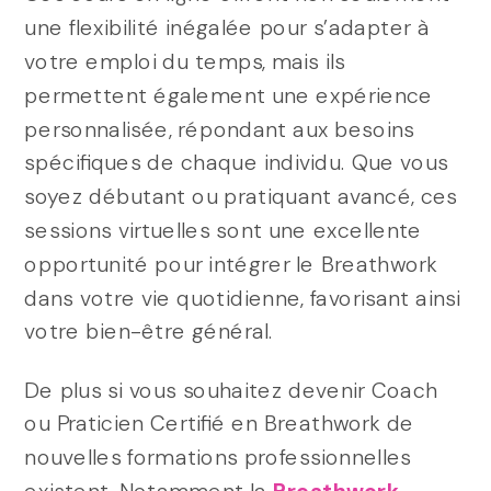
une flexibilité inégalée pour s’adapter à
votre emploi du temps, mais ils
permettent également une expérience
personnalisée, répondant aux besoins
spécifiques de chaque individu. Que vous
soyez débutant ou pratiquant avancé, ces
sessions virtuelles sont une excellente
opportunité pour intégrer le Breathwork
dans votre vie quotidienne, favorisant ainsi
votre bien-être général.
De plus si vous souhaitez devenir Coach
ou Praticien Certifié en Breathwork de
nouvelles formations professionnelles
existent. Notamment la
Breathwork