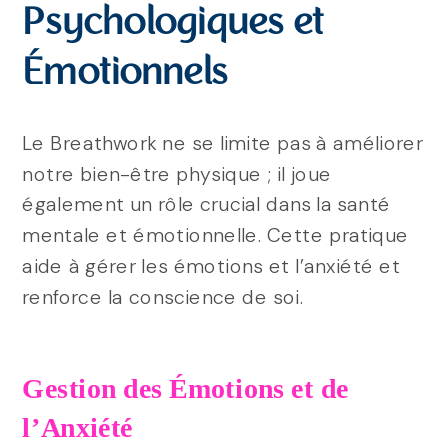
Psychologiques et
Émotionnels
Le Breathwork ne se limite pas à améliorer
notre bien-être physique ; il joue
également un rôle crucial dans la santé
mentale et émotionnelle. Cette pratique
aide à gérer les émotions et l’anxiété et
renforce la conscience de soi.
Gestion des Émotions et de
l’Anxiété