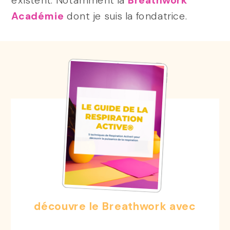
Académie
dont je suis la fondatrice.
découvre le Breathwork avec
Le Guide de Respiration Active®