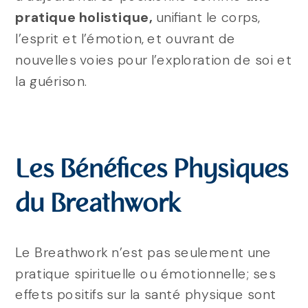
pratique holistique,
unifiant le corps,
l’esprit et l’émotion, et ouvrant de
nouvelles voies pour l’exploration de soi et
la guérison.
Les Bénéfices Physiques
du Breathwork
Le Breathwork n’est pas seulement une
pratique spirituelle ou émotionnelle; ses
effets positifs sur la santé physique sont