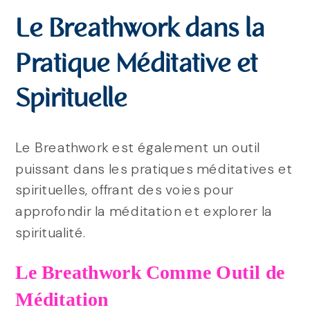
Le Breathwork dans la
Pratique Méditative et
Spirituelle
Le Breathwork est également un outil
puissant dans les pratiques méditatives et
spirituelles, offrant des voies pour
approfondir la méditation et explorer la
spiritualité.
Le Breathwork Comme Outil de
Méditation