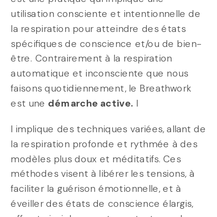
utilisation consciente et intentionnelle de
la respiration pour atteindre des états
spécifiques de conscience et/ou de bien-
être. Contrairement à la respiration
automatique et inconsciente que nous
faisons quotidiennement, le Breathwork
est une
démarche active.
I
l implique des techniques variées, allant de
la respiration profonde et rythmée à des
modèles plus doux et méditatifs. Ces
méthodes visent à libérer les tensions, à
faciliter la guérison émotionnelle, et à
éveiller des états de conscience élargis,