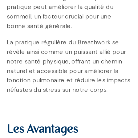
pratique peut améliorer la qualité du
sommeil, un facteur crucial pour une
bonne santé générale.
La pratique régulière du Breathwork se
révèle ainsi comme un puissant allié pour
notre santé physique, offrant un chemin
naturel et accessible pour améliorer la
fonction pulmonaire et réduire les impacts
néfastes du stress sur notre corps.
Les Avantages