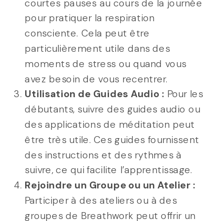
courtes pauses au cours de la journée
pour pratiquer la respiration
consciente. Cela peut être
particulièrement utile dans des
moments de stress ou quand vous
avez besoin de vous recentrer.
Utilisation de Guides Audio :
Pour les
débutants, suivre des guides audio ou
des applications de méditation peut
être très utile. Ces guides fournissent
des instructions et des rythmes à
suivre, ce qui facilite l’apprentissage.
Rejoindre un Groupe ou un Atelier :
Participer à des ateliers ou à des
groupes de Breathwork peut offrir un