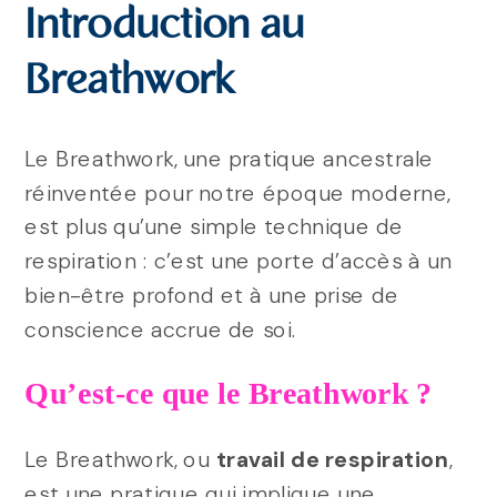
Introduction au
Breathwork
Le Breathwork, une pratique ancestrale
réinventée pour notre époque moderne,
est plus qu’une simple technique de
respiration : c’est une porte d’accès à un
bien-être profond et à une prise de
conscience accrue de soi.
Qu’est-ce que le Breathwork ?
Le Breathwork, ou
travail de respiration
,
est une pratique qui implique une