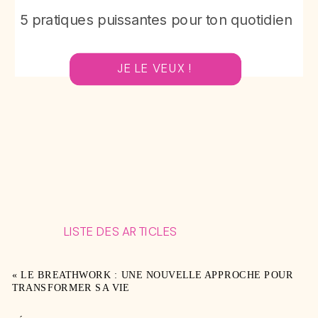
5 pratiques puissantes pour ton quotidien
JE LE VEUX !
LISTE DES ARTICLES
«
LE BREATHWORK : UNE NOUVELLE APPROCHE POUR
TRANSFORMER SA VIE