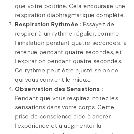
que votre poitrine. Cela encourage une
respiration diaphragmatique complète.
Respiration Rythmée :
Essayez de
respirer à un rythme régulier, comme
l’inhalation pendant quatre secondes, la
retenue pendant quatre secondes, et
l’expiration pendant quatre secondes.
Ce rythme peut être ajusté selon ce
qui vous convient le mieux.
Observation des Sensations :
Pendant que vous respirez, notez les
sensations dans votre corps. Cette
prise de conscience aide à ancrer
l’expérience et à augmenter la