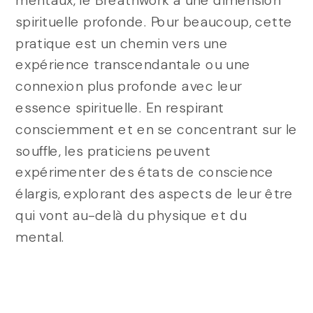
spirituelle profonde. Pour beaucoup, cette
pratique est un chemin vers une
expérience transcendantale ou une
connexion plus profonde avec leur
essence spirituelle. En respirant
consciemment et en se concentrant sur le
souffle, les praticiens peuvent
expérimenter des états de conscience
élargis, explorant des aspects de leur être
qui vont au-delà du physique et du
mental.