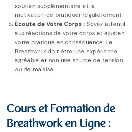
soutien supplémentaire et la
motivation de pratiquer régulièrement.
Écoute de Votre Corps :
Soyez attentif
aux réactions de votre corps et ajustez
votre pratique en conséquence. Le
Breathwork doit être une expérience
agréable et non une source de tension
ou de malaise.
Cours et Formation de
Breathwork en Ligne
: