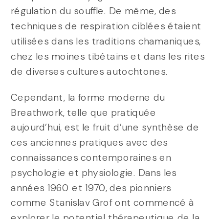
régulation du souffle. De même, des
techniques de respiration ciblées étaient
utilisées dans les traditions chamaniques,
chez les moines tibétains et dans les rites
de diverses cultures autochtones.
Cependant, la forme moderne du
Breathwork, telle que pratiquée
aujourd’hui, est le fruit d’une synthèse de
ces anciennes pratiques avec des
connaissances contemporaines en
psychologie et physiologie. Dans les
années 1960 et 1970, des pionniers
comme Stanislav Grof ont commencé à
explorer le potentiel thérapeutique de la