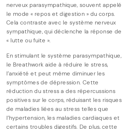
nerveux parasympathique, souvent appelé
le mode « repos et digestion » du corps.
Cela contraste avec le système nerveux
sympathique, qui déclenche la réponse de
« lutte ou fuite ».
En stimulant le système parasympathique,
le Breathwork aide à réduire le stress,
l’anxiété et peut même diminuer les
symptômes de dépression. Cette
réduction du stress a des répercussions
positives sur le corps, réduisant les risques
de maladies liées au stress telles que
l’hypertension, les maladies cardiaques et
certains troubles digestifs. De plus, cette