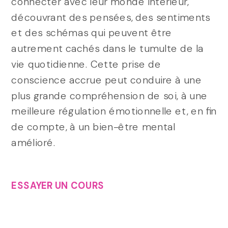
connecter avec leur monde intérieur,
découvrant des pensées, des sentiments
et des schémas qui peuvent être
autrement cachés dans le tumulte de la
vie quotidienne. Cette prise de
conscience accrue peut conduire à une
plus grande compréhension de soi, à une
meilleure régulation émotionnelle et, en fin
de compte, à un bien-être mental
amélioré.
ESSAYER UN COURS