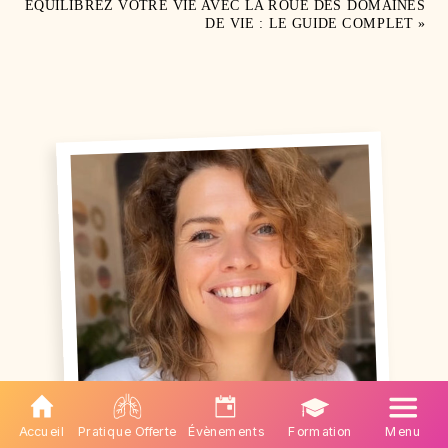
ÉQUILIBREZ VOTRE VIE AVEC LA ROUE DES DOMAINES
DE VIE : LE GUIDE COMPLET
»
Accueil
Pratique Offerte
Évènements
Formation
Menu