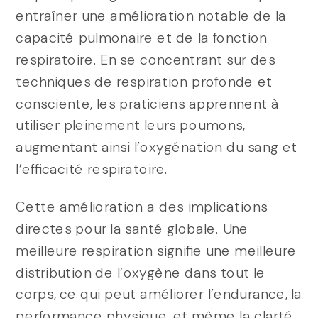
entraîner une amélioration notable de la
capacité pulmonaire et de la fonction
respiratoire. En se concentrant sur des
techniques de respiration profonde et
consciente, les praticiens apprennent à
utiliser pleinement leurs poumons,
augmentant ainsi l’oxygénation du sang et
l’efficacité respiratoire.
Cette amélioration a des implications
directes pour la santé globale. Une
meilleure respiration signifie une meilleure
distribution de l’oxygène dans tout le
corps, ce qui peut améliorer l’endurance, la
performance physique, et même la clarté