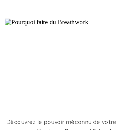
Découvrez le pouvoir méconnu de votre