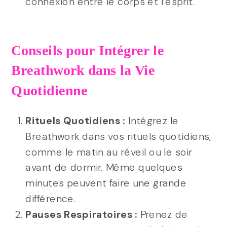
connexion entre le corps et l’esprit.
Conseils pour Intégrer le
Breathwork dans la Vie
Quotidienne
Rituels Quotidiens :
Intégrez le
Breathwork dans vos rituels quotidiens,
comme le matin au réveil ou le soir
avant de dormir. Même quelques
minutes peuvent faire une grande
différence.
Pauses Respiratoires :
Prenez de