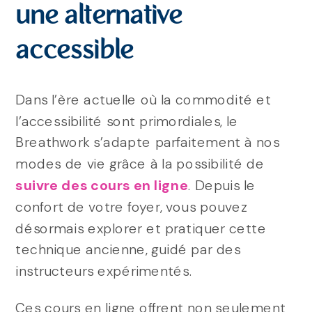
une alternative
accessible
Dans l’ère actuelle où la commodité et
l’accessibilité sont primordiales, le
Breathwork s’adapte parfaitement à nos
modes de vie grâce à la possibilité de
suivre des cours en ligne
. Depuis le
confort de votre foyer, vous pouvez
désormais explorer et pratiquer cette
technique ancienne, guidé par des
instructeurs expérimentés.
Ces cours en ligne offrent non seulement