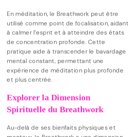
En méditation, le Breathwork peut être
utilisé comme point de focalisation, aidant
à calmer l’esprit et à atteindre des états
de concentration profonde. Cette
pratique aide à transcender le bavardage
mental constant, permettant une
expérience de méditation plus profonde
et plus centrée.
Explorer la Dimension
Spirituelle du Breathwork
Au-delà de ses bienfaits physiques et
mentaux, le Breathwork a une dimension