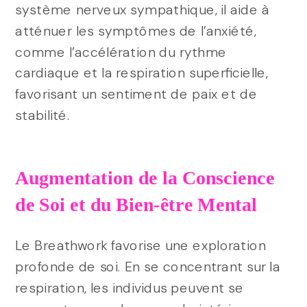
système nerveux sympathique, il aide à
atténuer les symptômes de l’anxiété,
comme l’accélération du rythme
cardiaque et la respiration superficielle,
favorisant un sentiment de paix et de
stabilité.
Augmentation de la Conscience
de Soi et du Bien-être Mental
Le Breathwork favorise une exploration
profonde de soi. En se concentrant sur la
respiration, les individus peuvent se