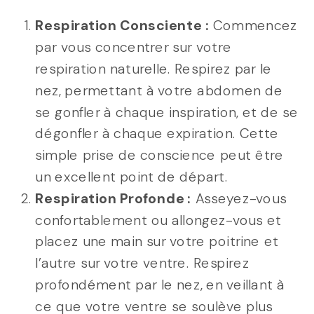
Respiration Consciente :
Commencez
par vous concentrer sur votre
respiration naturelle. Respirez par le
nez, permettant à votre abdomen de
se gonfler à chaque inspiration, et de se
dégonfler à chaque expiration. Cette
simple prise de conscience peut être
un excellent point de départ.
Respiration Profonde :
Asseyez-vous
confortablement ou allongez-vous et
placez une main sur votre poitrine et
l’autre sur votre ventre. Respirez
profondément par le nez, en veillant à
ce que votre ventre se soulève plus