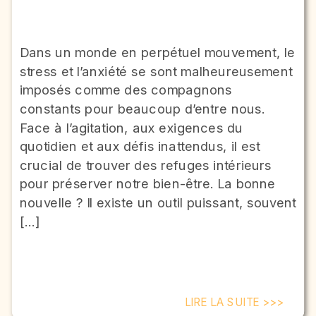
Dans un monde en perpétuel mouvement, le
stress et l’anxiété se sont malheureusement
imposés comme des compagnons
constants pour beaucoup d’entre nous.
Face à l’agitation, aux exigences du
quotidien et aux défis inattendus, il est
crucial de trouver des refuges intérieurs
pour préserver notre bien-être. La bonne
nouvelle ? Il existe un outil puissant, souvent
[…]
LIRE LA SUITE >>>