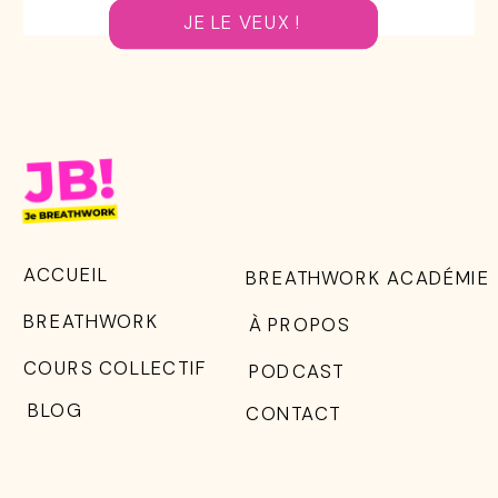
JE LE VEUX !
ACCUEIL
BREATHWORK ACADÉMIE
BREATHWORK
À PROPOS
COURS COLLECTIF
PODCAST
BLOG
CONTACT