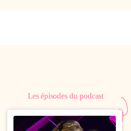
écouter
Les épisodes du podcast