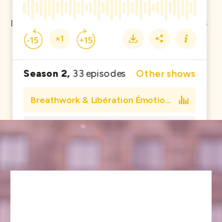
Disponible à l'écoute sur toutes les plateformes