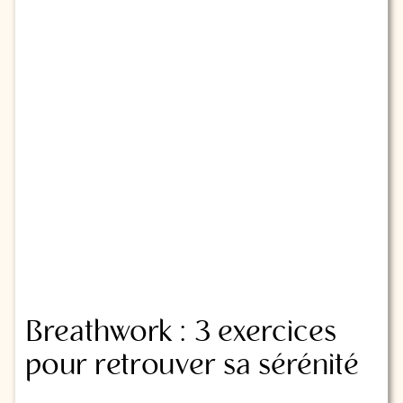
Breathwork : 3 exercices
pour retrouver sa sérénité