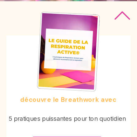
découvre le Breathwork avec
Le Guide de Respiration Active®
5 pratiques puissantes pour ton quotidien